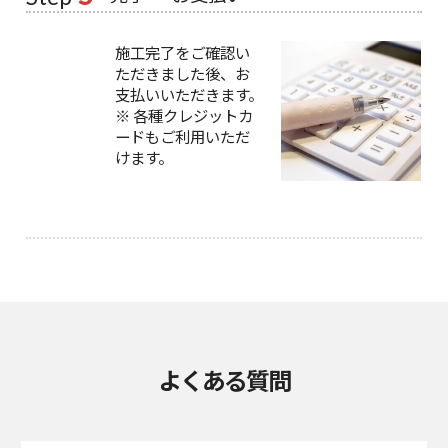
施工完了をご確認い
ただきました後、お
支払いいただきます。
※ 各種クレジットカ
ードもご利用いただ
けます。
よくある質問