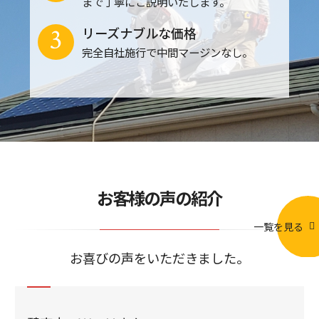
まで丁寧にご説明いたします。
3
リーズナブルな価格
完全自社施行で中間マージンなし。
お客様の声の紹介
一覧を見る
お喜びの声をいただきました。