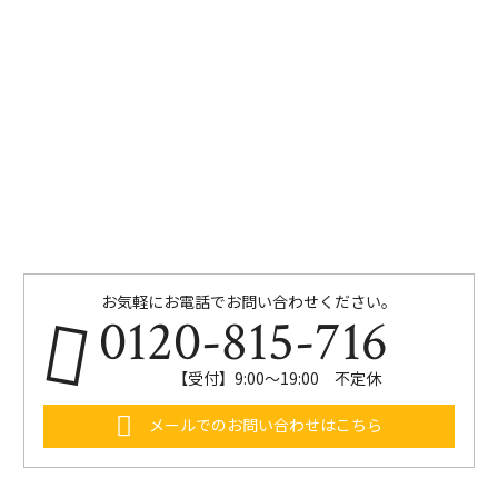
お気軽にお電話でお問い合わせください。
0120-815-716
【受付】9:00～19:00 不定休
メールでのお問い合わせはこちら