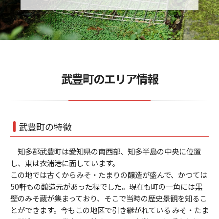
武豊町のエリア情報
武豊町の特徴
知多郡武豊町は愛知県の南西部、知多半島の中央に位置
し、東は衣浦港に面しています。
この地では古くからみそ・たまりの醸造が盛んで、かつては
50軒もの醸造元があった程でした。現在も町の一角には黒
壁のみそ蔵が集まっており、そこで当時の歴史景観を知るこ
とができます。今もこの地区で引き継がれている みそ・たま