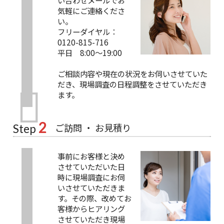
気軽にご連絡くださ
い。
フリーダイヤル：
0120-815-716
平日 8:00～19:00
ご相談内容や現在の状況をお伺いさせていた
だき、現場調査の日程調整をさせていただき
ます。
2
ご訪問 ・ お見積り
Step
事前にお客様と決め
させていただいた日
時に現場調査にお伺
いさせていただきま
す。その際、改めてお
客様からヒアリング
させていただき現場