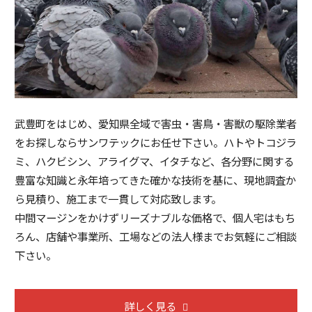
武豊町をはじめ、愛知県全域で害虫・害鳥・害獣の駆除業者
をお探しならサンワテックにお任せ下さい。ハトやトコジラ
ミ、ハクビシン、アライグマ、イタチなど、各分野に関する
豊富な知識と永年培ってきた確かな技術を基に、現地調査か
ら見積り、施工まで一貫して対応致します。
中間マージンをかけずリーズナブルな価格で、個人宅はもち
ろん、店舗や事業所、工場などの法人様までお気軽にご相談
下さい。
詳しく見る