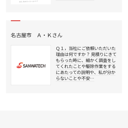
名古屋市 Ａ・Ｋさん
Ｑ１，当社にご依頼いただいた
理由は何ですか？ 見積りにきて
もらった時に、細かく調査をし
てくれたことや駆除作業をする
にあたっての説明や、私が分か
らないことや不安…