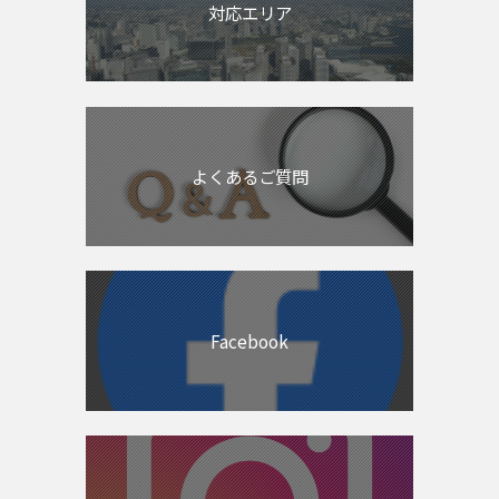
対応エリア
よくあるご質問
Facebook