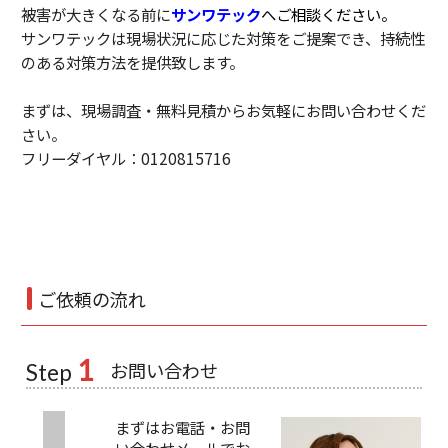
被害が大きくなる前に
サンワテック
へご相談ください。
サンワテックは現場状況に応じた対策をご提案でき、持続性
のある対策方法を提供致します。
まずは、現場調査・無料見積からお気軽にお問い合わせくだ
さい。
フリーダイヤル：0120815716
ご依頼の流れ
1
お問い合わせ
Step
まずはお電話・お問
い合わせメールでお