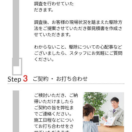
調査を行わせていた
だきます。
調査後、お客様の現場状況を踏まえた駆除方
法をご提案させていただき御見積書を作成さ
せていただきます。
わからないこと、駆除についての心配事など
ございましたら、スタッフにお気軽にご質問
ください。
3
ご契約 ・ お打ち合わせ
Step
ご検討いただき、ご納
得いただけましたら
ご契約の旨を弊社ま
でご連絡ください。
施工日程などについ
てお打ち合わせをさ