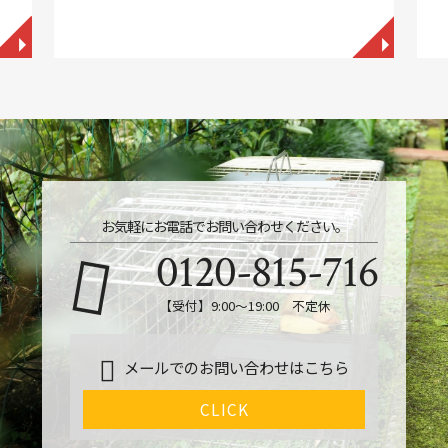
◥
◥
お気軽にお電話でお問い合わせください。
0120-815-716
【受付】9:00～19:00 不定休
メールでのお問い合わせはこちら
CLICK