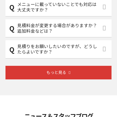
メニューに載っていないことでも対応は
大丈夫ですか？
見積料金が変更する場合がありますか？
追加料金などは？
見積りをお願いしたいのですが、どうし
たらよいですか？
もっと見る
ニュース＆スタッフブログ