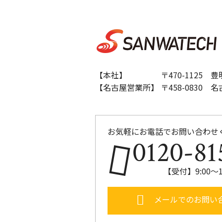
【本社】 〒470-1125 豊明
【名古屋営業所】 〒458-0830 名
お気軽にお電話でお問い合わせ
0120-81
【受付】9:00～
メールでのお問い