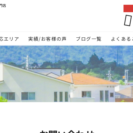
門店
応エリア
実績/お客様の声
ブログ一覧
よくある