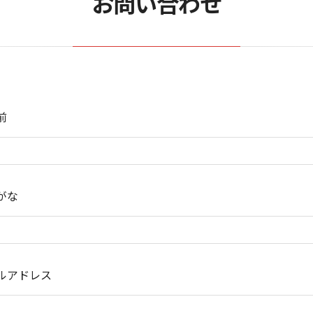
お問い合わせ
前
がな
ルアドレス