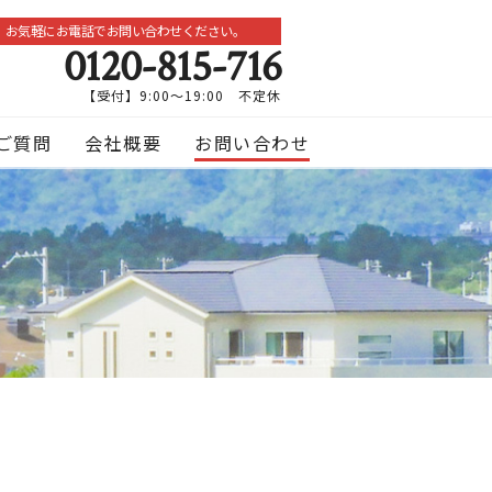
お気軽にお電話でお問い合わせください。
0120-815-716
【受付】9:00～19:00 不定休
ご質問
会社概要
お問い合わせ