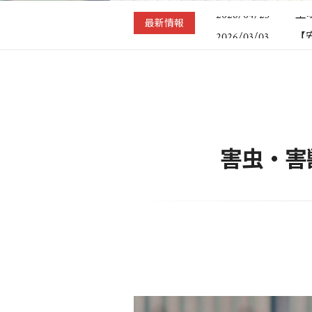
工
2026/04/23
最新情報
【
2026/03/03
ソ
2026/02/25
【
2025/11/21
ハ
2025/07/16
工
2026/04/23
害虫・害