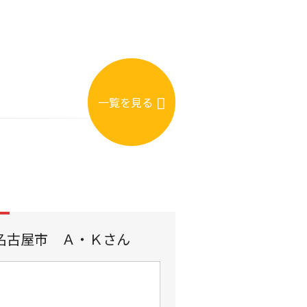
一覧を見る
名古屋市 Ａ・Ｋさん