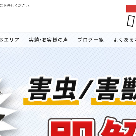
クにお任せください。
応エリア
実績/お客様の声
ブログ一覧
よくある