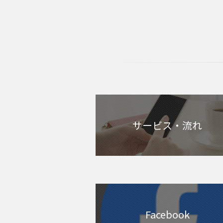
サービス・流れ
Facebook