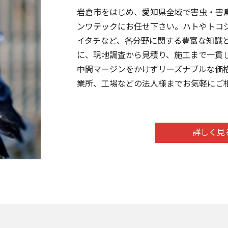
岩倉市をはじめ、愛知県全域で害虫・害
ンワテックにお任せ下さい。ハトやトコ
イタチなど、各分野に関する豊富な知識
に、現地調査から見積り、施工まで一貫
中間マージンをかけずリーズナブルな価
業所、工場などの法人様までお気軽にご
詳しく見