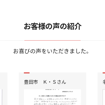
お客様の声の紹介
お喜びの声をいただきました。
豊田市 Ｋ・Ｓさん