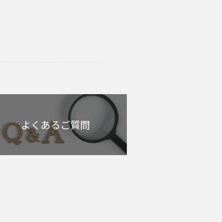
よくあるご質問