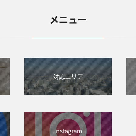
メニュー
対応エリア
Instagram