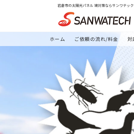
岩倉市の太陽光パネル 鳩対策ならサンワテッ
ホーム
ご依頼の流れ/料金
対