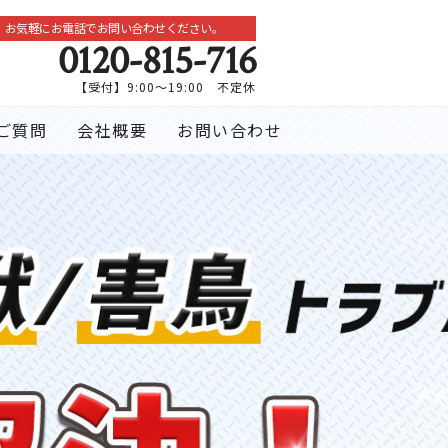
お気軽にお電話でお問い合わせください。
0120-815-716
【受付】9:00～19:00 不定休
ご質問
会社概要
お問い合わせ