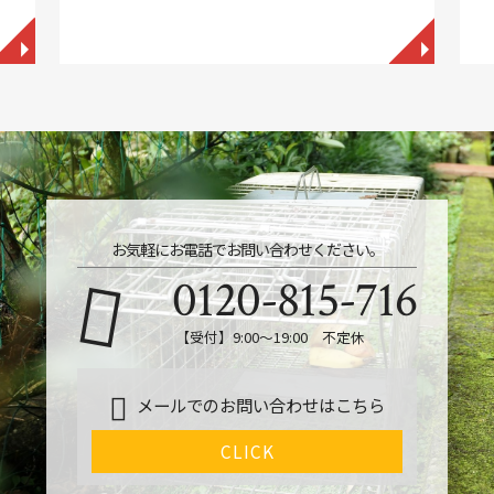
◥
◥
お気軽にお電話でお問い合わせください。
0120-815-716
【受付】9:00～19:00 不定休
メールでのお問い合わせはこちら
CLICK