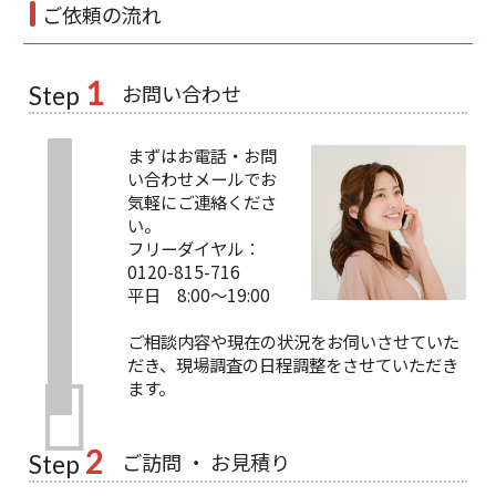
ご依頼の流れ
1
お問い合わせ
Step
まずはお電話・お問
い合わせメールでお
気軽にご連絡くださ
い。
フリーダイヤル：
0120-815-716
平日 8:00～19:00
ご相談内容や現在の状況をお伺いさせていた
だき、現場調査の日程調整をさせていただき
ます。
2
ご訪問 ・ お見積り
Step