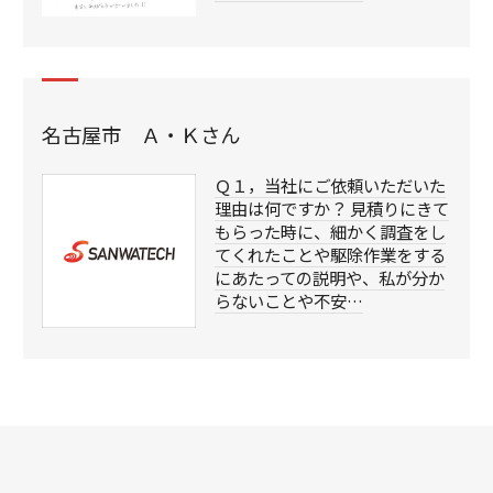
名古屋市 Ａ・Ｋさん
Ｑ１，当社にご依頼いただいた
理由は何ですか？ 見積りにきて
もらった時に、細かく調査をし
てくれたことや駆除作業をする
にあたっての説明や、私が分か
らないことや不安…