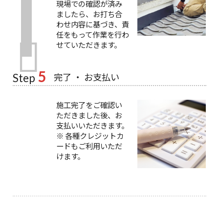
現場での確認が済み
ましたら、お打ち合
わせ内容に基づき、責
任をもって作業を行わ
せていただきます。
5
完了 ・ お支払い
Step
施工完了をご確認い
ただきました後、お
支払いいただきます。
※ 各種クレジットカ
ードもご利用いただ
けます。