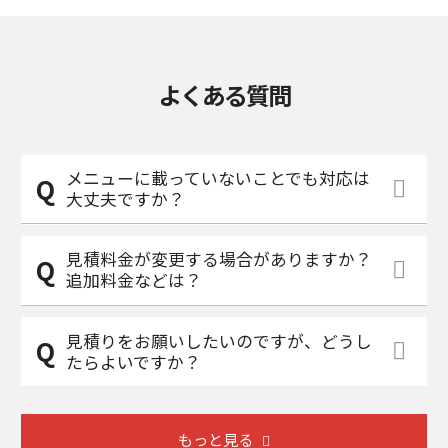
よくある質問
メニューに載っていないことでも対応は
大丈夫ですか？
見積料金が変更する場合がありますか？
追加料金などは？
見積りをお願いしたいのですが、どうし
たらよいですか？
もっと見る