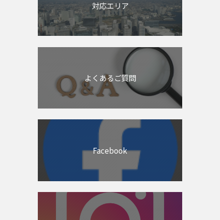
対応エリア
よくあるご質問
Facebook