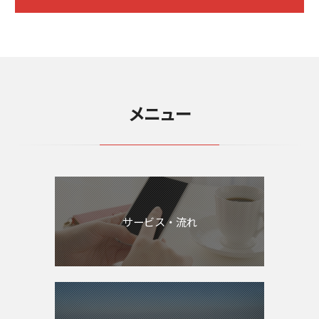
メニュー
サービス・流れ