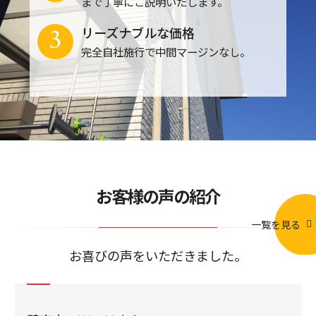
まで丁寧にご説明いたします。
3
リーズナブルな価格
完全自社施行で中間マージンなし。
お客様の声の紹介
一覧を見る
お喜びの声をいただきました。