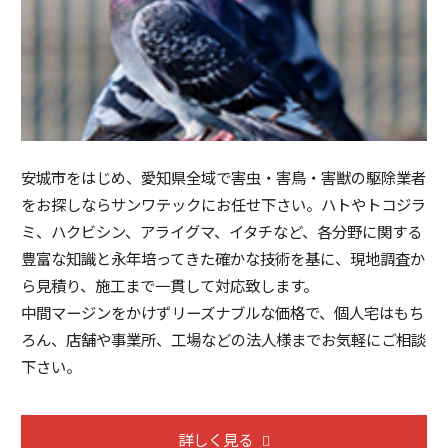
安城市をはじめ、愛知県全域で害虫・害鳥・害獣の駆除業者
をお探しならサンワテックにお任せ下さい。ハトやトコジラ
ミ、ハクビシン、アライグマ、イタチなど、各分野に関する
豊富な知識と永年培ってきた確かな技術を基に、現地調査か
ら見積り、施工まで一貫して対応致します。
中間マージンをかけずリーズナブルな価格で、個人宅はもち
ろん、店舗や事業所、工場などの法人様までお気軽にご相談
下さい。
詳しく見る