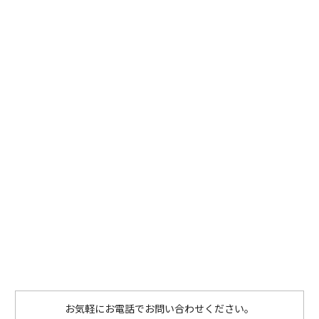
お気軽にお電話でお問い合わせください。