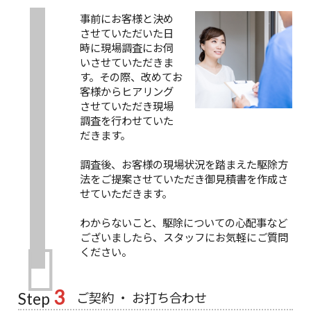
事前にお客様と決め
させていただいた日
時に現場調査にお伺
いさせていただきま
す。その際、改めてお
客様からヒアリング
させていただき現場
調査を行わせていた
だきます。
調査後、お客様の現場状況を踏まえた駆除方
法をご提案させていただき御見積書を作成さ
せていただきます。
わからないこと、駆除についての心配事など
ございましたら、スタッフにお気軽にご質問
ください。
3
ご契約 ・ お打ち合わせ
Step