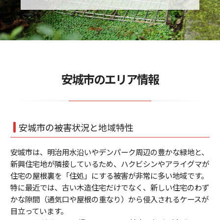
安城市のエリア情報
安城市の被害状況と地域特性
安城市は、明治用水沿いやデンパーク周辺の豊かな緑地と、
新興住宅地が隣接しているため、
ハクビシンやアライグマが
住宅の屋根裏を「住処」
にする被害が非常に多い地域です。
特に最近では、
古い木造住宅だけでなく、新しい住宅のわず
かな隙間（
通気口や屋根の重なり）から侵入されるケースが
目立っています。