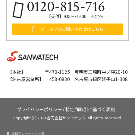
0120-815-716
【受付】9:00～19:00 不定休
メールでのお問い合わせはこちら
【本社】 〒470-1125 豊明市三崎町中ノ坪20-10
【名古屋営業所】 〒458-0830 名古屋市緑区姥子山1-308
プライバシーポリシー
/
特定商取引に基づく表記
Copyright (C) 2020 合同会社サンワテック. All rights Reserved.
安城市のサービス一覧