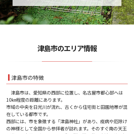
津島市のエリア情報
津島市の特徴
津島市は、愛知県の西部に位置し、名古屋市都心部へは
10㎞程度の距離にあります。
市域の中央を日光川が流れ、古くから住宅街と田園地帯が混
在している都市です。
西部には、市を象徴する「津島神社」があり、疫病や厄除け
の神様として全国から参拝者が訪れます。そのすぐ南の天王