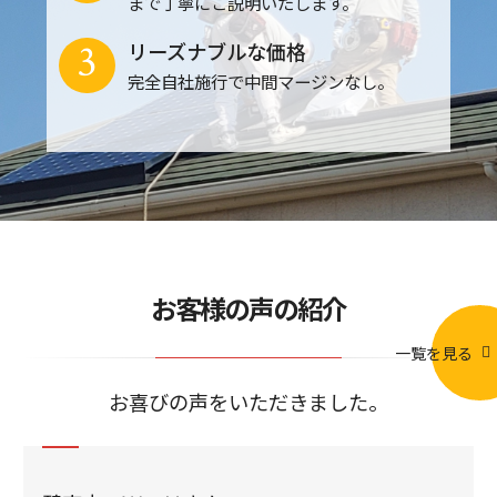
まで丁寧にご説明いたします。
3
リーズナブルな価格
完全自社施行で中間マージンなし。
お客様の声の紹介
一覧を見る
お喜びの声をいただきました。