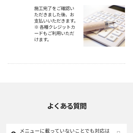
施工完了をご確認い
ただきました後、お
支払いいただきます。
※ 各種クレジットカ
ードもご利用いただ
けます。
よくある質問
メニューに載っていないことでも対応は