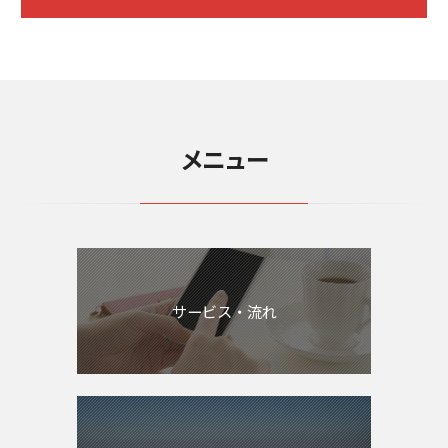
メニュー
サービス・流れ