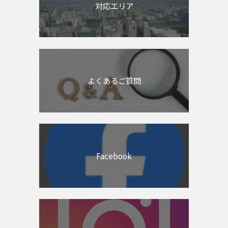
対応エリア
よくあるご質問
Facebook