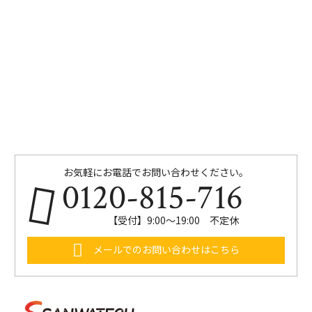
お気軽にお電話でお問い合わせください。
0120-815-716
【受付】9:00～19:00 不定休
メールでのお問い合わせはこちら