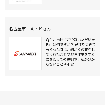
名古屋市 Ａ・Ｋさん
Ｑ１，当社にご依頼いただいた
理由は何ですか？ 見積りにきて
もらった時に、細かく調査をし
てくれたことや駆除作業をする
にあたっての説明や、私が分か
らないことや不安…