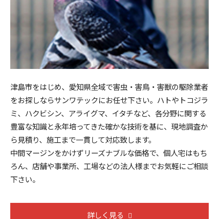
津島市をはじめ、愛知県全域で害虫・害鳥・害獣の駆除業者
をお探しならサンワテックにお任せ下さい。ハトやトコジラ
ミ、ハクビシン、アライグマ、イタチなど、各分野に関する
豊富な知識と永年培ってきた確かな技術を基に、現地調査か
ら見積り、施工まで一貫して対応致します。
中間マージンをかけずリーズナブルな価格で、個人宅はもち
ろん、店舗や事業所、工場などの法人様までお気軽にご相談
下さい。
詳しく見る