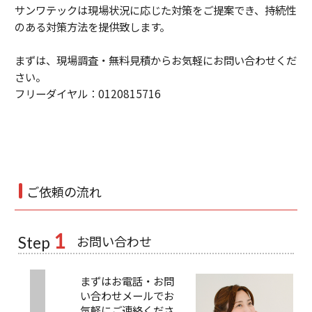
サンワテックは現場状況に応じた対策をご提案でき、持続性
のある対策方法を提供致します。
まずは、現場調査・無料見積からお気軽にお問い合わせくだ
さい。
フリーダイヤル：0120815716
ご依頼の流れ
1
お問い合わせ
Step
まずはお電話・お問
い合わせメールでお
気軽にご連絡くださ