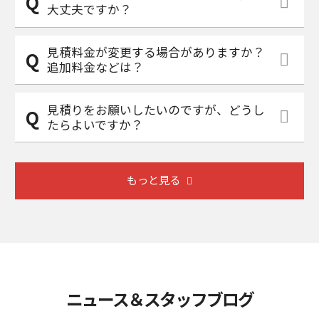
大丈夫ですか？
見積料金が変更する場合がありますか？
追加料金などは？
見積りをお願いしたいのですが、どうし
たらよいですか？
もっと見る
ニュース＆スタッフブログ