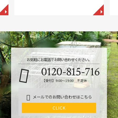
◥
◥
お気軽にお電話でお問い合わせください。
0120-815-716
【受付】9:00～19:00 不定休
メールでのお問い合わせはこちら
CLICK