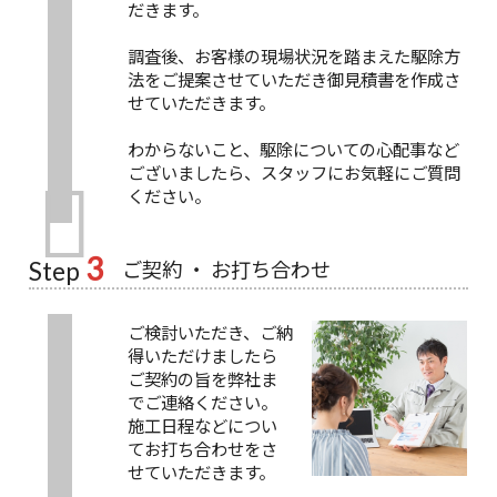
だきます。
調査後、お客様の現場状況を踏まえた駆除方
法をご提案させていただき御見積書を作成さ
せていただきます。
わからないこと、駆除についての心配事など
ございましたら、スタッフにお気軽にご質問
ください。
3
ご契約 ・ お打ち合わせ
Step
ご検討いただき、ご納
得いただけましたら
ご契約の旨を弊社ま
でご連絡ください。
施工日程などについ
てお打ち合わせをさ
せていただきます。