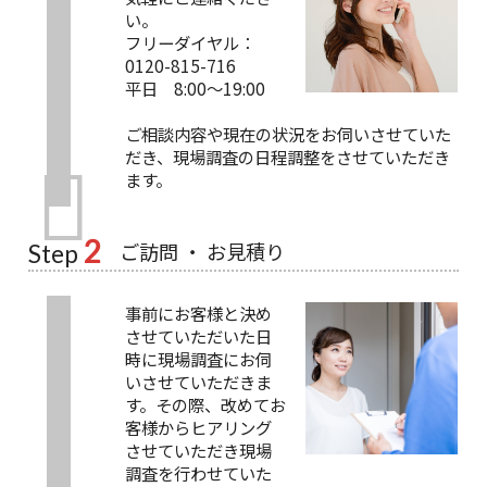
い。
フリーダイヤル：
0120-815-716
平日 8:00～19:00
ご相談内容や現在の状況をお伺いさせていた
だき、現場調査の日程調整をさせていただき
ます。
2
ご訪問 ・ お見積り
Step
事前にお客様と決め
させていただいた日
時に現場調査にお伺
いさせていただきま
す。その際、改めてお
客様からヒアリング
させていただき現場
調査を行わせていた