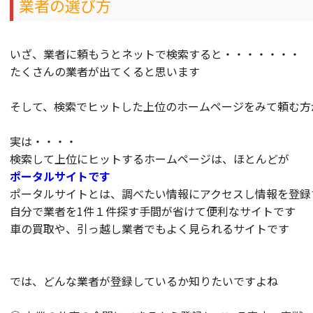
業者の選び方
いざ、業者に頼もうとネットで検索すると・・・・・・・
たくさんの業者が出てくると思います
そして、検索でヒットした上位のホームページをみて頼む方
実は・・・・
検索して上位にヒットするホームページは、ほとんどが
ポータルサイトです
ポータルサイトとは、調べたい情報にアクセスし情報を登録
自分で業者を1件１件探す手間が省けて便利なサイトです
車の買取や、引っ越し業者でもよく見られるサイトです
では、どんな業者が登録しているか知りたいですよね