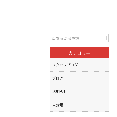
カテゴリー
スタッフブログ
ブログ
お知らせ
未分類