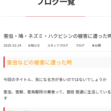
ブログ一覧
害虫・鳩・ネズミ・ハクビシンの被害に遭った
2025.02.24
お知らせ
スタッフブログ
ブログ
未分類
害虫などの被害に遭った時
今回のタイトル、気になる方が多いのではないでしょうか
害虫、害獣、害鳥駆除の業者って、普段 普通に生活してい
す