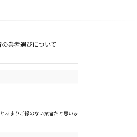
時の業者選びについて
るとあまりご縁のない業者だと思いま