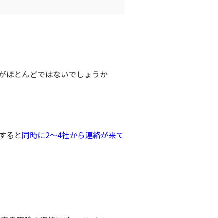
がほとんどではないでしょうか
すると
同時に2～4社から連絡が来て