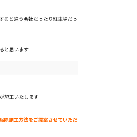
すると違う会社だったり駐車場だっ
ると思います
が施工いたします
駆除施工方法をご提案させていただ