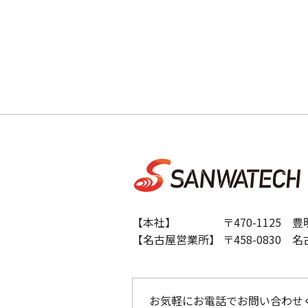
【本社】 〒470-1125 豊明
【名古屋営業所】 〒458-0830 名
お気軽にお電話でお問い合わせ