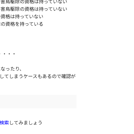
、害鳥駆除の資格は持っていない
、害鳥駆除の資格は持っていない
の資格は持っていない
除の資格を持っている
・・・・
になったり、
してしまうケースもあるので確認が
検索
してみましょう