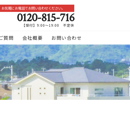
お気軽にお電話でお問い合わせください。
0120-815-716
【受付】9:00～19:00 不定休
ご質問
会社概要
お問い合わせ