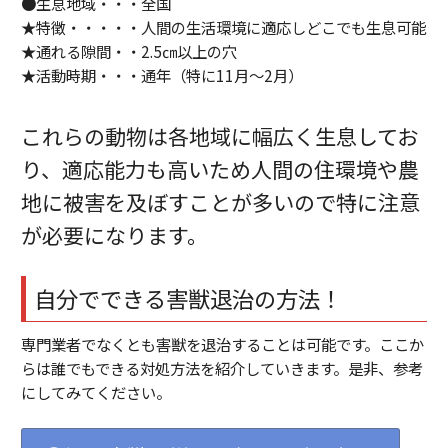
●生息地域・・・全国
★特徴・・・・・人間の生活環境に適応しどこでも生息可能
★通れる隙間・・2.5㎝以上の穴
★活動時期・・・通年（特に11月～2月）
これらの動物は各地域に幅広く生息してお
り、適応能力も高いため人間の住環境や農
地に被害を及ぼすことが多いので特に注意
が必要になります。
自分でできる害獣退治の方法！
専門業者でなくとも害獣を退治することは可能です。ここか
らは誰でもできる対処方法を紹介していきます。是非、参考
にしてみてください。