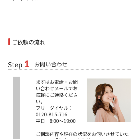
ご依頼の流れ
1
お問い合わせ
Step
まずはお電話・お問
い合わせメールでお
気軽にご連絡くださ
い。
フリーダイヤル：
0120-815-716
平日 8:00～19:00
ご相談内容や現在の状況をお伺いさせていた