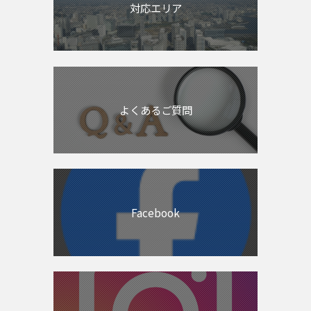
対応エリア
よくあるご質問
Facebook