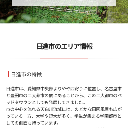
日進市のエリア情報
日進市の特徴
日進市は、愛知県中央部よりやや西寄りに位置し、名古屋市
と豊田市の二大都市の間にあることから、この二大都市のベ
ッドタウウンとしても発展してきました。
市の中心を流れる天白川流域には、のどかな田園風景も広が
っている一方、大学や短大が多く、学生が集まる学園都市と
しての側面も持っています。