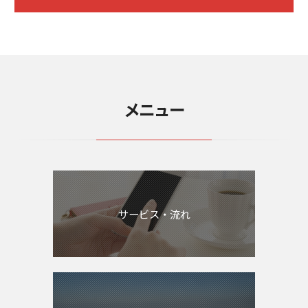
メニュー
サービス・流れ