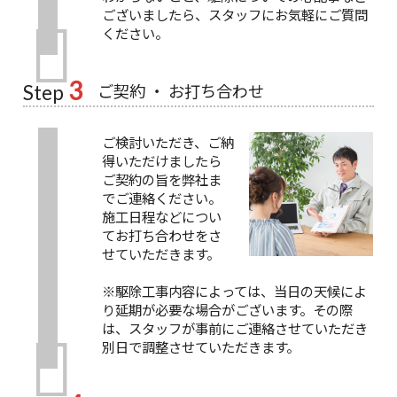
ございましたら、スタッフにお気軽にご質問
ください。
3
ご契約 ・ お打ち合わせ
Step
ご検討いただき、ご納
得いただけましたら
ご契約の旨を弊社ま
でご連絡ください。
施工日程などについ
てお打ち合わせをさ
せていただきます。
※駆除工事内容によっては、当日の天候によ
り延期が必要な場合がございます。その際
は、スタッフが事前にご連絡させていただき
別日で調整させていただきます。