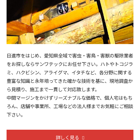
日進市をはじめ、愛知県全域で害虫・害鳥・害獣の駆除業者
をお探しならサンワテックにお任せ下さい。ハトやトコジラ
ミ、ハクビシン、アライグマ、イタチなど、各分野に関する
豊富な知識と永年培ってきた確かな技術を基に、現地調査か
ら見積り、施工まで一貫して対応致します。
中間マージンをかけずリーズナブルな価格で、個人宅はもち
ろん、店舗や事業所、工場などの法人様までお気軽にご相談
下さい。
詳しく見る