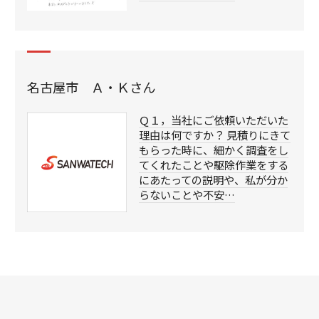
名古屋市 Ａ・Ｋさん
Ｑ１，当社にご依頼いただいた
理由は何ですか？ 見積りにきて
もらった時に、細かく調査をし
てくれたことや駆除作業をする
にあたっての説明や、私が分か
らないことや不安…