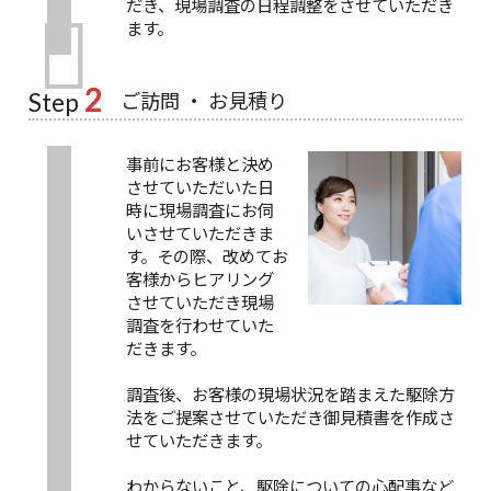
だき、現場調査の日程調整をさせていただき
ます。
2
ご訪問 ・ お見積り
Step
事前にお客様と決め
させていただいた日
時に現場調査にお伺
いさせていただきま
す。その際、改めてお
客様からヒアリング
させていただき現場
調査を行わせていた
だきます。
調査後、お客様の現場状況を踏まえた駆除方
法をご提案させていただき御見積書を作成さ
せていただきます。
わからないこと、駆除についての心配事など