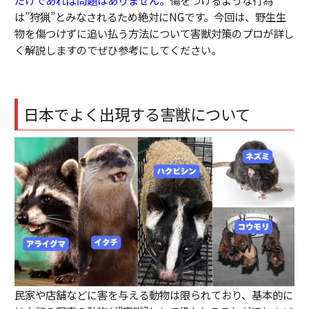
は”狩猟”とみなされるため絶対にNGです。今回は、野生生
物を傷つけずに追い払う方法について害獣対策のプロが詳し
く解説しますのでぜひ参考にしてください。
日本でよく出現する害獣について
民家や店舗などに害を与える動物は限られており、基本的に