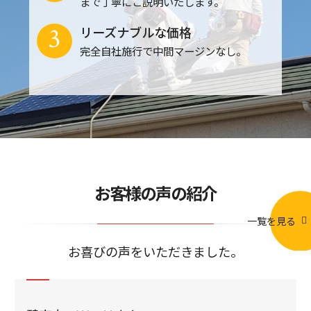
まで丁寧にご説明いたします。
3
リーズナブルな価格
完全自社施行で中間マージンなし。
お客様の声の紹介
一覧を見る
お喜びの声をいただきました。