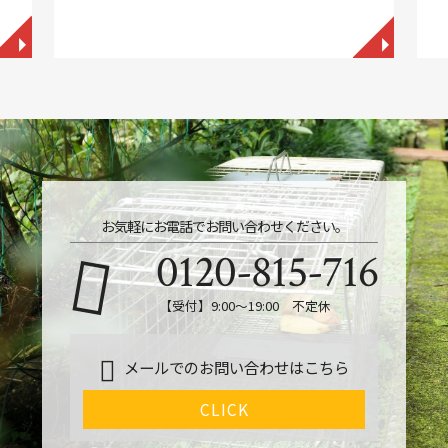
◥
◥
お気軽にお電話でお問い合わせください。
0120-815-716
【受付】9:00～19:00 不定休
メールでのお問い合わせはこちら
CLICK