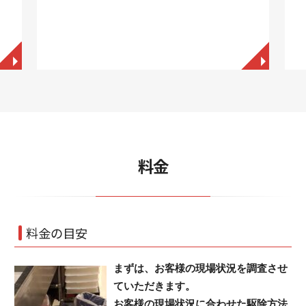
◥
◥
料金
料金の目安
まずは、お客様の現場状況を調査させ
ていただきます。
お客様の現場状況に合わせた駆除方法