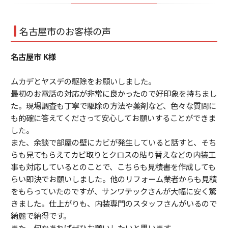
名古屋市のお客様の声
名古屋市 K様
ムカデとヤスデの駆除をお願いしました。
最初のお電話の対応が非常に良かったので好印象を持ちまし
た。現場調査も丁寧で駆除の方法や薬剤など、色々な質問に
も的確に答えてくださって安心してお願いすることができま
した。
また、余談で部屋の壁にカビが発生していると話すと、そち
らも見てもらえてカビ取りとクロスの貼り替えなどの内装工
事も対応しているとのことで、こちらも見積書を作成しても
らい即決でお願いしました。他のリフォーム業者からも見積
をもらっていたのですが、サンワテックさんが大幅に安く驚
きました。仕上がりも、内装専門のスタッフさんがいるので
綺麗で納得です。
また、何かあればぜひお願いしたいと思います。