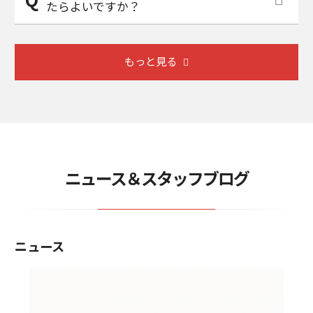
たらよいですか？
もっと見る
ニュース＆スタッフブログ
ニュース