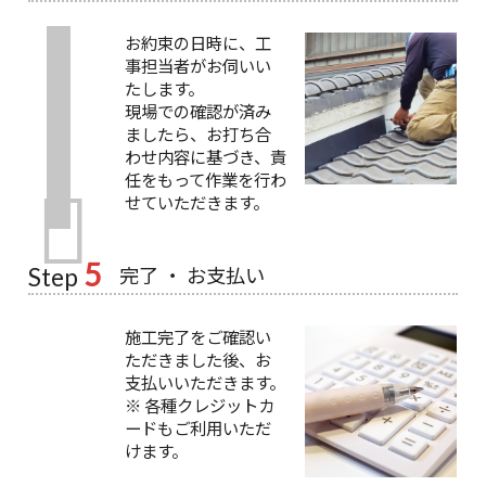
お約束の日時に、工
事担当者がお伺いい
たします。
現場での確認が済み
ましたら、お打ち合
わせ内容に基づき、責
任をもって作業を行わ
せていただきます。
5
完了 ・ お支払い
Step
施工完了をご確認い
ただきました後、お
支払いいただきます。
※ 各種クレジットカ
ードもご利用いただ
けます。