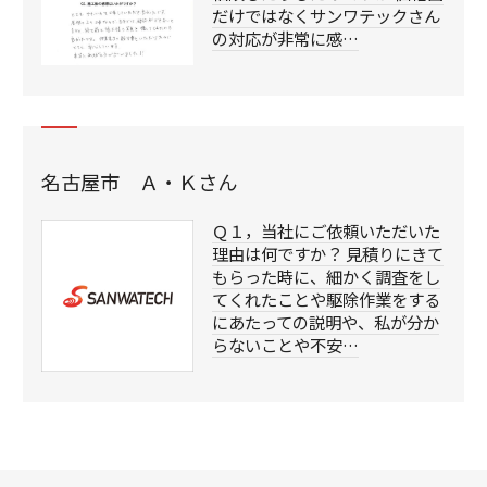
だけではなくサンワテックさん
の対応が非常に感…
名古屋市 Ａ・Ｋさん
Ｑ１，当社にご依頼いただいた
理由は何ですか？ 見積りにきて
もらった時に、細かく調査をし
てくれたことや駆除作業をする
にあたっての説明や、私が分か
らないことや不安…