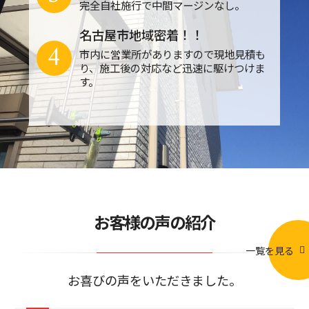
完全自社施行で中間マージンなし。
名古屋市地域密着！！
4
市内に営業所がありますので現地見積も
り、施工後の対応など迅速に駆けつけま
す。
お客様の声の紹介
一覧を見る
お喜びの声をいただきました。