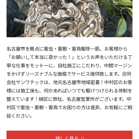
名古屋市を拠点に害虫・害獣・害鳥駆除一筋、お客様から
「お願いして本当に良かった！」というお声をいただける丁
寧な仕事をモットーに、自社施工にこだわり、中間マージン
をかけずリーズナブルな価格でサービス提供致します。合同
会社サンワテックは、地元名古屋市地域密着！中村区のお客
様には施工後も、何かあればいつでも駆けつけられる体制を
整えています！緑区に弊社、名古屋営業所がございます。中
村区で害虫・害獣・害鳥でお困りの方は是非、お気軽にご相
談ください。
詳しく見る