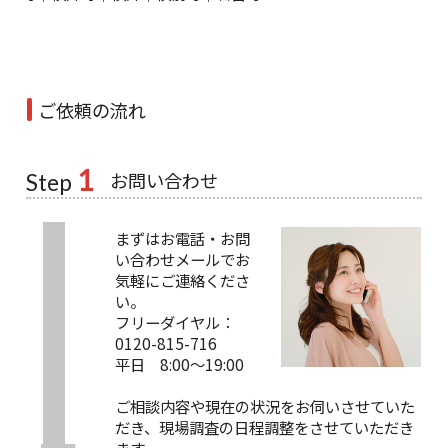
ご依頼の流れ
1
お問い合わせ
Step
まずはお電話・お問
い合わせメールでお
気軽にご連絡くださ
い。
フリーダイヤル：
0120-815-716
平日 8:00～19:00
ご相談内容や現在の状況をお伺いさせていた
だき、現場調査の日程調整をさせていただき
ます。