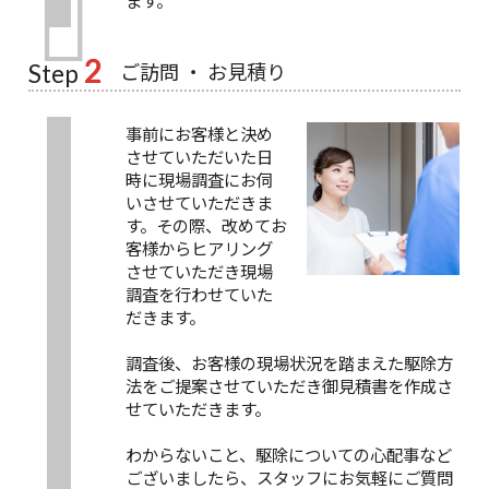
2
ご訪問 ・ お見積り
Step
事前にお客様と決め
させていただいた日
時に現場調査にお伺
いさせていただきま
す。その際、改めてお
客様からヒアリング
させていただき現場
調査を行わせていた
だきます。
調査後、お客様の現場状況を踏まえた駆除方
法をご提案させていただき御見積書を作成さ
せていただきます。
わからないこと、駆除についての心配事など
ございましたら、スタッフにお気軽にご質問