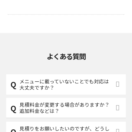
よくある質問
メニューに載っていないことでも対応は
大丈夫ですか？
見積料金が変更する場合がありますか？
追加料金などは？
見積りをお願いしたいのですが、どうし