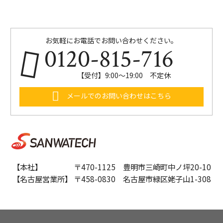
お気軽にお電話でお問い合わせください。
0120-815-716
【受付】9:00～19:00 不定休
メールでのお問い合わせはこちら
【本社】 〒470-1125 豊明市三崎町中ノ坪20-10
【名古屋営業所】 〒458-0830 名古屋市緑区姥子山1-308