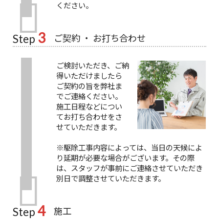
ください。
3
ご契約 ・ お打ち合わせ
Step
ご検討いただき、ご納
得いただけましたら
ご契約の旨を弊社ま
でご連絡ください。
施工日程などについ
てお打ち合わせをさ
せていただきます。
※駆除工事内容によっては、当日の天候によ
り延期が必要な場合がございます。その際
は、スタッフが事前にご連絡させていただき
別日で調整させていただきます。
4
施工
Step